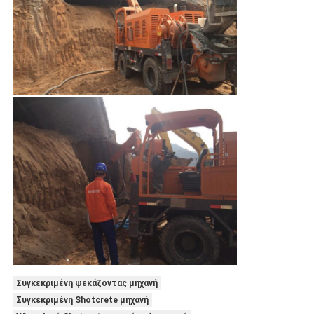
Συγκεκριμένη ψεκάζοντας μηχανή
Συγκεκριμένη Shotcrete μηχανή