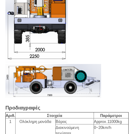
Προδιαγραφές
Αριθ.
Στοιχεία
Παράμετροι
1
Ολόκληρη μονάδα
Βάρος
Approx.11000kg
Διακινούμενη
0~20km/h
ταχύτητα