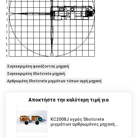
Συγκεκριμένη ψεκάζοντας μηχανή
Συγκεκριμένη Shotcrete μηχανή
Αρθρωμένη Shotcrete μιγμάτων τύπων υγρή μηχανή
Αποκτήστε την καλύτερη τιμή για
KC2008J υγρός Shotcrete
μιγμάτων αρθρωμένος μηχανή
τύπος