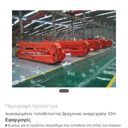
SITEMAP
PRIVACY
POLICY
Περιγραφή προϊόντων
συγκεκριμένος τοποθετώντας βραχίονας αναρρίχησης 32m
Εφαρμογές
■ Ευρέως για το οριζόντιο σκυρόδεμα που τοποθετεί στη στέγη των κτηρίων